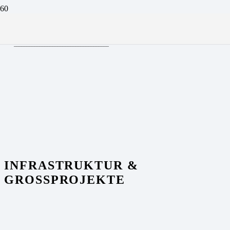
INFRASTRUKTUR &
GROSSPROJEKTE