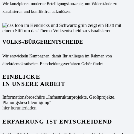
Wir konzipieren moderne Beteiligungskonzepte, um Widerstände zu
kanalisieren und konfliktfrei aufzulösen.
VOLKS-/BÜRGERENTSCHEIDE
Wir entwickeln Kampagnen, damit Ihr Anliegen im Rahmen von
direktdemokratischen Entscheidungsverfahren Gehör findet.
EINBLICKE
IN UNSERE ARBEIT
Informationsbroschüre „Infrastrukturprojekte, Großprojekte,
Planungsbeschleunigung“
hier herunterladen
ERFAHRUNG IST ENTSCHEIDEND