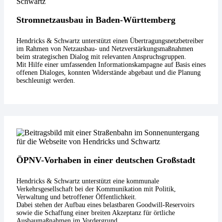
Stromnetzausbau in Baden-Württemberg
Hendricks & Schwartz unterstützt einen Übertragungsnetzbetreiber
im Rahmen von Netzausbau- und Netzverstärkungsmaßnahmen
beim strategischen Dialog mit relevanten Anspruchsgruppen.
Mit Hilfe einer umfassenden Informationskampagne auf Basis eines
offenen Dialoges, konnten Widerstände abgebaut und die Planung
beschleunigt werden.
ÖPNV-Vorhaben in einer deutschen Großstadt
Hendricks & Schwartz unterstützt eine kommunale
Verkehrsgesellschaft bei der Kommunikation mit Politik,
Verwaltung und betroffener Öffentlichkeit.
Dabei stehen der Aufbau eines belastbaren Goodwill-Reservoirs
sowie die Schaffung einer breiten Akzeptanz für örtliche
Ausbaumaßnahmen im Vordergrund.