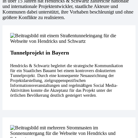
In über 15 Jahren hat Hendricks & Schwartz zahlreiche nationale
und internationale Projektentwickler, staatliche Akteure und
Kommunen dabei unterstützt, ihre Vorhaben beschleunigt und ohne
größere Konflikte zu realisieren.
Tunnelprojekt in Bayern
Hendricks & Schwartz begleitet die strategische Kommunikation
für ein Staatliches Bauamt bei einem kontrovers diskutierten
Tunnelprojekt. Durch eine konsequente Neuausrichtung der
Projektdarstellung, zielgruppenspezifischen
Informationsveranstaltungen und regelmäßigen Social Media-
Aktivitäten konnte die Akzeptanz für das Projekt unter der
örtlichen Bevölkerung deutlich gesteigert werden.