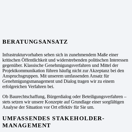
BERATUNGSANSATZ
Infrastrukturvorhaben sehen sich in zunehmendem Maße einer
kritischen Öffentlichkeit und widerstrebenden politischen Interessen
gegenüber. Klassische Genehmigungsverfahren und Mittel der
Projektkommunikation führen häufig nicht zur Akzeptanz bei den
Anspruchsgruppen. Mit unserem umfassenden Ansatz für
Genehmigungsma­nagement und Dialog tragen wir zu einem
erfolgreichen Verfahren bei.
Ob Baurechtschaffung, Bürgerdialog oder Beteiligungsverfahren –
stets setzen wir unsere Konzepte auf Grundlage einer sorgfältigen
Analyse der Situation vor Ort effektiv für Sie um.
UMFASSENDES STAKEHOLDER-
MANAGEMENT