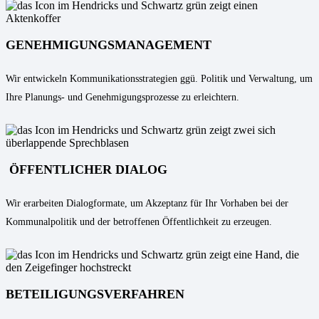
GENEHMIGUNGSMANAGEMENT
Wir entwickeln Kommunikationsstrategien ggü. Politik und Verwaltung, um
Ihre Planungs- und Genehmigungsprozesse zu erleichtern.
ÖFFENTLICHER DIALOG
Wir erarbeiten Dialogformate, um Akzeptanz für Ihr Vorhaben bei der
Kommunalpolitik und der betroffenen Öffentlichkeit zu erzeugen.
BETEILIGUNGSVERFAHREN