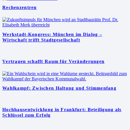
Rechenzentren
Werkstadt-Kongress: München im Dialog –
Wirtschaft trifft Stadtgesellschaft
Vertrauen schafft Raum für Veränderungen
Wahlkampf: Zwischen Haltung und Stimmenfang
Hochhausentwicklung in Frankfurt: Beteiligung als
Schlüssel zum Erfolg